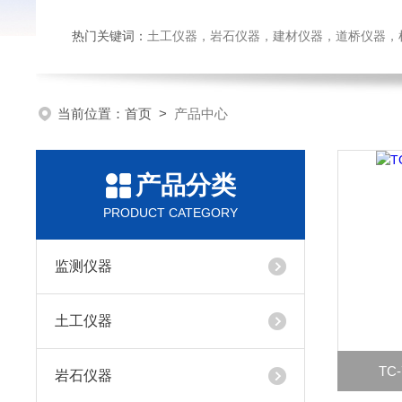
热门关键词：
土工仪器，岩石仪器，建材仪器，道桥仪器，检测
当前位置：
首页
>
产品中心
产品分类
PRODUCT CATEGORY
监测仪器
土工仪器
TC
岩石仪器