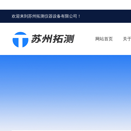
欢迎来到
苏州拓测仪器设备有限公司
！
网站首页
关