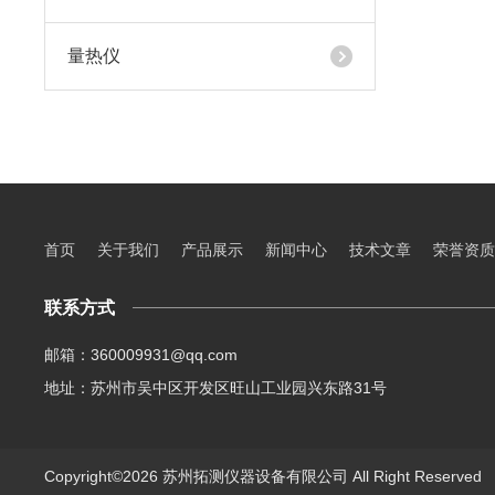
量热仪
首页
关于我们
产品展示
新闻中心
技术文章
荣誉资质
联系方式
邮箱：360009931@qq.com
地址：苏州市吴中区开发区旺山工业园兴东路31号
Copyright©2026 苏州拓测仪器设备有限公司 All Right Reserve