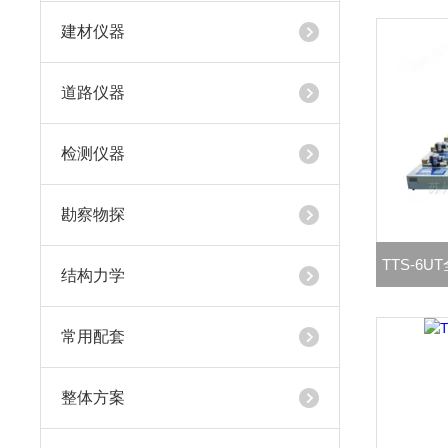
建材仪器
道路仪器
检测仪器
勘察物探
TTS-6
结构力学
常用配套
整体方案