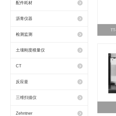
配件耗材
沥青仪器
T
检测监测
土壤刚度模量仪
CT
反应釜
三维扫描仪
Zehntner