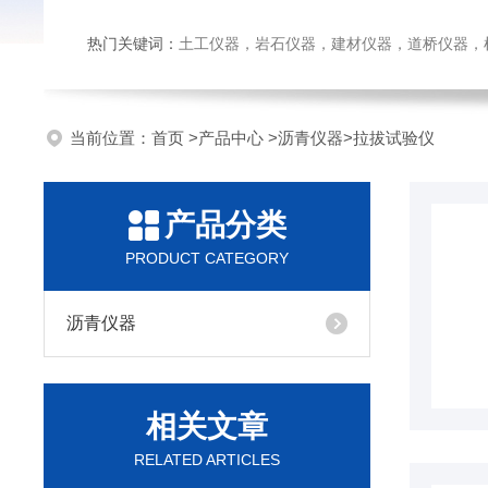
热门关键词：
土工仪器，岩石仪器，建材仪器，道桥仪器，检测
当前位置：
首页
>
产品中心
>
沥青仪器
>
拉拔试验仪
产品分类
PRODUCT CATEGORY
沥青仪器
相关文章
RELATED ARTICLES