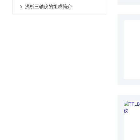
浅析三轴仪的组成简介