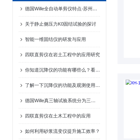
德国Wille全自动单剪仪特点-苏州拓测仪器设备有限公司
关于静止侧压力K0固结试验的探讨
智能一维固结仪的研发与应用
四联直剪仪在岩土工程中的应用研究
你知道沉降仪的功能有哪些么？看看本篇
了解一下沉降仪的功能及观测使用方法吧
德国Wille真三轴试验系统分为三种类型
四联直剪仪在土木工程中的应用
如何利用砂浆流变仪提升施工效率？