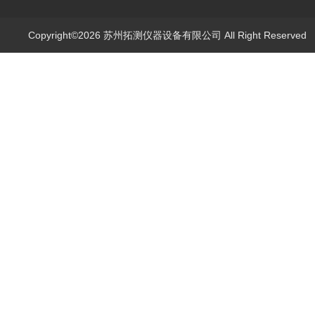
Copyright©2026 苏州拓测仪器设备有限公司 All Right Reserve