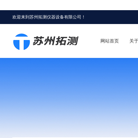
欢迎来到
苏州拓测仪器设备有限公司
！
网站首页
关