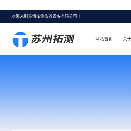
欢迎来到
苏州拓测仪器设备有限公司
！
网站首页
关