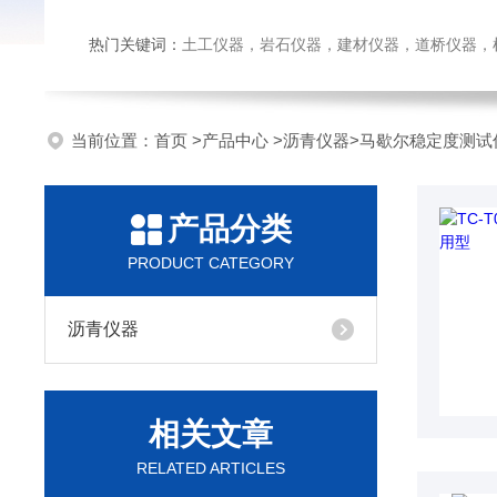
热门关键词：
土工仪器，岩石仪器，建材仪器，道桥仪器，检测
当前位置：
首页
>
产品中心
>
沥青仪器
>
马歇尔稳定度测试
产品分类
PRODUCT CATEGORY
沥青仪器
相关文章
RELATED ARTICLES