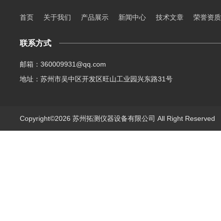
首页
关于我们
产品展示
新闻中心
技术文章
荣誉资质
联系方式
邮箱：360009931@qq.com
地址：苏州市吴中区开发区旺山工业园兴东路31号
Copyright©2026 苏州拓测仪器设备有限公司 All Right Reserve