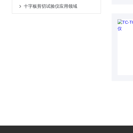
十字板剪切试验仪应用领域