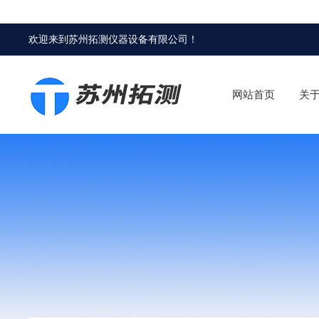
欢迎来到
苏州拓测仪器设备有限公司
！
网站首页
关