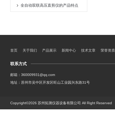
全自动双联高压直剪仪的产品特点
首页
关于我们
产品展示
新闻中心
技术文章
荣誉资质
联系方式
邮箱：360009931@qq.com
地址：苏州市吴中区开发区旺山工业园兴东路31号
Copyright©2026 苏州拓测仪器设备有限公司 All Right Reserve