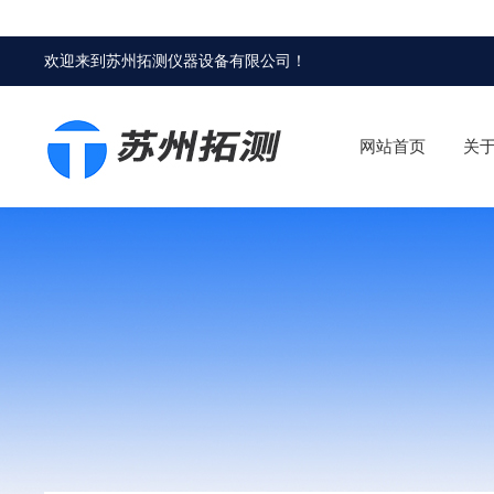
欢迎来到
苏州拓测仪器设备有限公司
！
网站首页
关