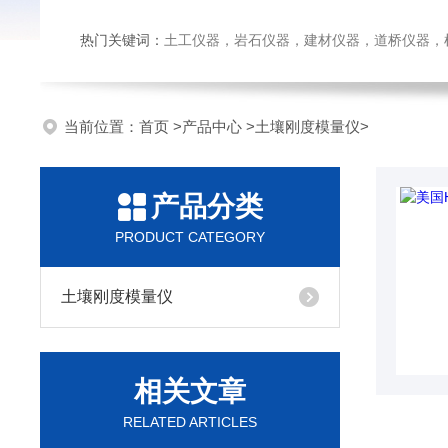
热门关键词：
土工仪器，岩石仪器，建材仪器，道桥仪器，检测
当前位置：
首页
>
产品中心
>
土壤刚度模量仪
>
产品分类
PRODUCT CATEGORY
土壤刚度模量仪
相关文章
RELATED ARTICLES