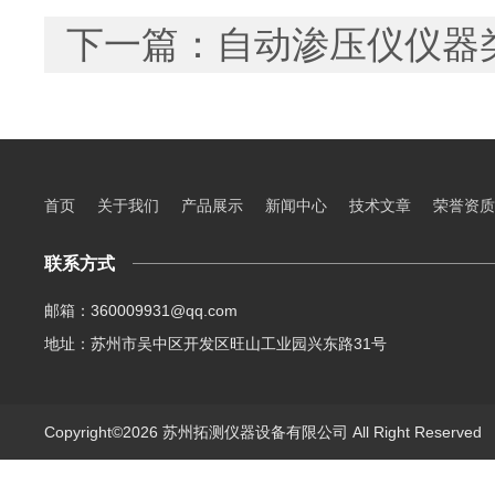
下一篇：
自动渗压仪仪器
首页
关于我们
产品展示
新闻中心
技术文章
荣誉资质
联系方式
邮箱：360009931@qq.com
地址：苏州市吴中区开发区旺山工业园兴东路31号
Copyright©2026 苏州拓测仪器设备有限公司 All Right Reserve