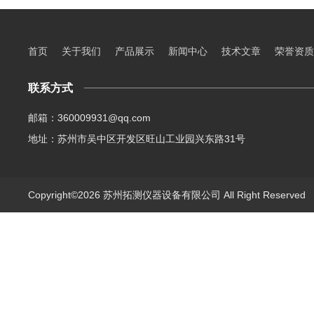
首页
关于我们
产品展示
新闻中心
技术文章
荣誉资质
联系方式
邮箱：360009931@qq.com
地址：苏州市吴中区开发区旺山工业园兴东路31号
Copyright©2026 苏州拓测仪器设备有限公司 All Right Reserve