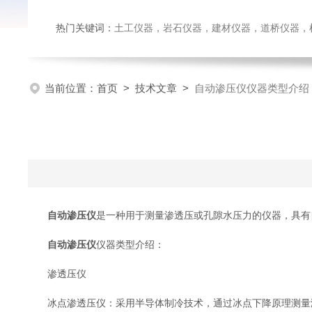
热门关键词：
土工仪器，岩石仪器，建材仪器，道桥仪器，检测
当前位置：
首页
>
技术文章
>
自动渗压仪仪器类型介绍
自动渗压仪
是一种用于测量渗透压或孔隙水压力的仪器，具有
自动渗压仪
仪器类型介绍：
渗透压仪
冰点渗透压仪：采用半导体制冷技术，通过冰点下降原理测量溶