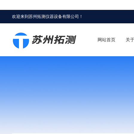
欢迎来到
苏州拓测仪器设备有限公司
！
网站首页
关