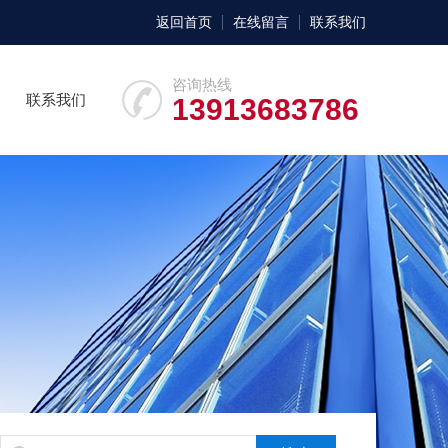
返回首页
在线留言
联系我们
咨询热线
联系我们
13913683786