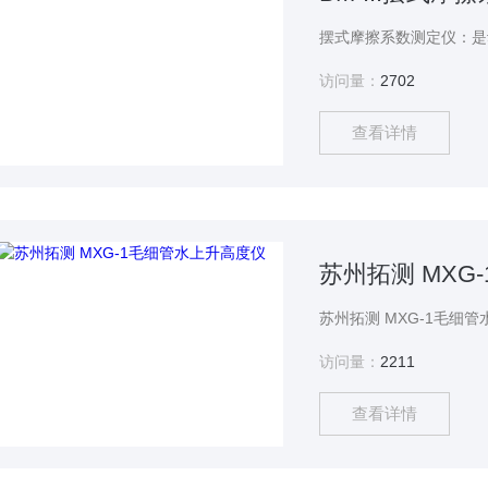
访问量：
2702
查看详情
苏州拓测 MXG
访问量：
2211
查看详情