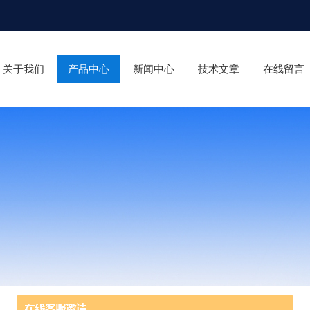
关于我们
产品中心
新闻中心
技术文章
在线留言