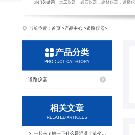
热门关键词：
土工仪器，岩石仪器，建材仪器，道桥仪器，
当前位置：
首页
>
产品中心
>
道路仪器
>
产品分类
PRODUCT CATEGORY
道路仪器
相关文章
RELATED ARTICLES
一起来了解一下什么是混凝土流变仪吧