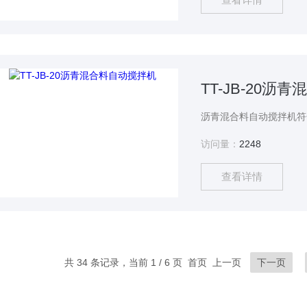
TT-JB-20沥
访问量：
2248
查看详情
共 34 条记录，当前 1 / 6 页 首页 上一页
下一页