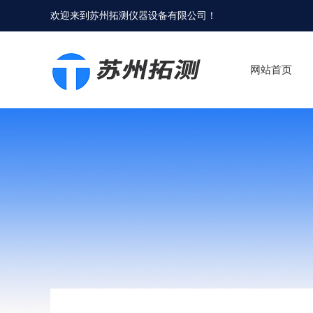
欢迎来到
苏州拓测仪器设备有限公司
！
网站首页