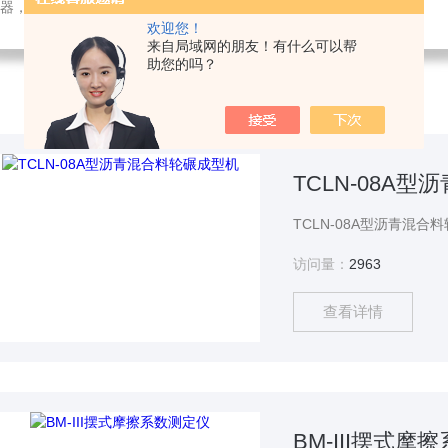
检测仪器，检测仪器，物探仪器，勘察仪器，试验机试验箱，整体方案
欢迎您！
来自局域网的朋友！有什么可以帮
助您的吗？
TCLN-08A
访问量：
2963
查看详情
BM-III摆式摩