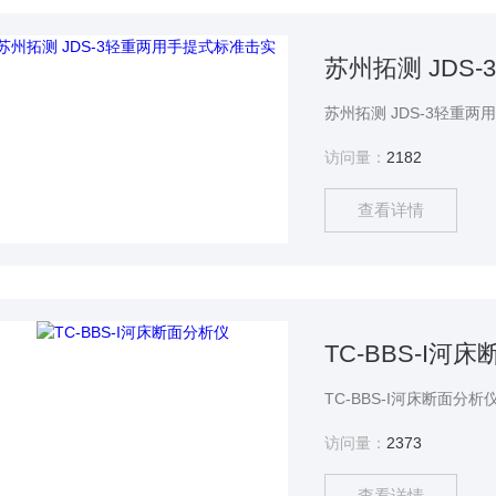
苏州拓测 JDS
访问量：
2182
查看详情
TC-BBS-I河
访问量：
2373
查看详情