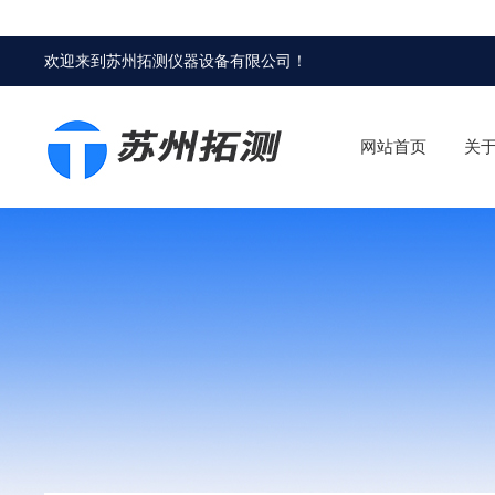
欢迎来到
苏州拓测仪器设备有限公司
！
网站首页
关