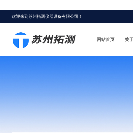
欢迎来到
苏州拓测仪器设备有限公司
！
网站首页
关