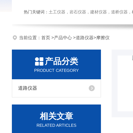
热门关键词：
土工仪器，岩石仪器，建材仪器，道桥仪器，检测
当前位置：
首页
>
产品中心
>
道路仪器
>
摩擦仪
产品分类
PRODUCT CATEGORY
道路仪器
相关文章
RELATED ARTICLES