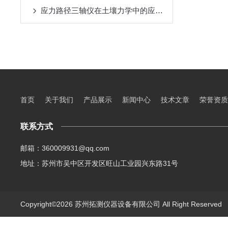
应力路径三轴仪在土壤力学中的应用与发展
首页
关于我们
产品展示
新闻中心
技术文章
荣誉资质
联系方式
邮箱：360009931@qq.com
地址：苏州市吴中区开发区旺山工业园兴东路31号
Copyright©2026 苏州拓测仪器设备有限公司 All Right Reserve