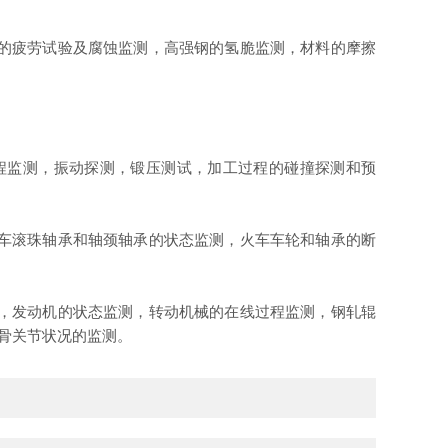
的疲劳试验及腐蚀监测，高强钢的氢脆监测，材料的摩擦
程监测，振动探测，锻压测试，加工过程的碰撞探测和预
车滚珠轴承和轴颈轴承的状态监测，火车车轮和轴承的断
，发动机的状态监测，转动机械的在线过程监测，钢轧辊
，骨关节状况的监测。