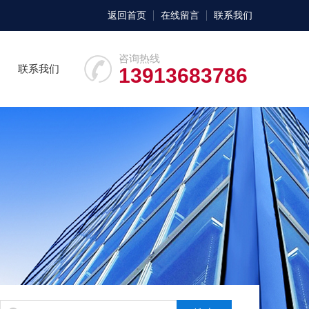
返回首页
在线留言
联系我们
咨询热线
联系我们
13913683786