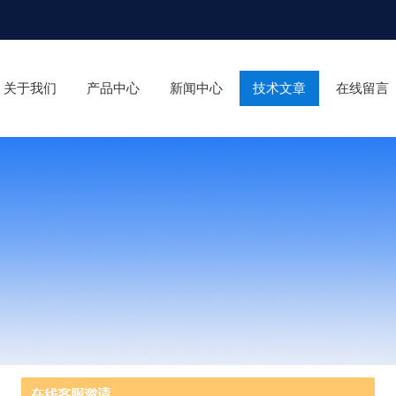
关于我们
产品中心
新闻中心
技术文章
在线留言