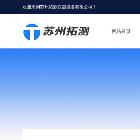
欢迎来到
苏州拓测仪器设备有限公司
！
网站首页