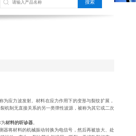
，有时也称为应力波发射。材料在应力作用下的变形与裂纹扩展，
断裂机制无直接关系的另一类弹性波源，被称为其它或二次
称为
材料的听诊器
。
测器将材料的机械振动转换为电信号，然后再被放大、处