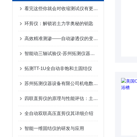
看完这些你就会对收缩测试仪有更多了解
环剪仪：解锁岩土力学奥秘的钥匙
高效精准测渗——自动渗透仪的变水头与常水头试验
智能动三轴试验仪-苏州拓测仪器设备有限公司
拓测TT-1U全自动非饱和土固结仪
苏州拓测仪器设备有限公司机电数控高压直剪仪的研发和使用说明
四联直剪仪的原理与性能评估：土壤力学研究的新工具
全自动双联高压直剪仪其详细介绍
智能一维固结仪的研发与应用