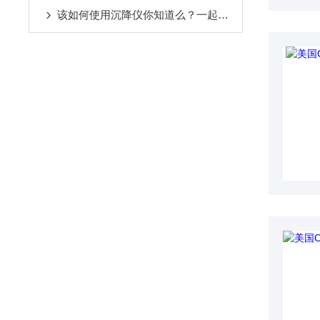
该如何使用沉降仪你知道么？一起来看看吧