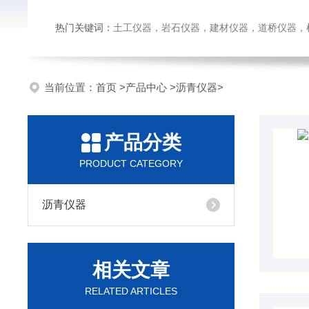
热门关键词：
土工仪器，岩石仪器，建材仪器，道桥仪器，检测
当前位置：
首页
>
产品中心
>
沥青仪器
>
产品分类
PRODUCT CATEGORY
沥青仪器
相关文章
RELATED ARTICLES