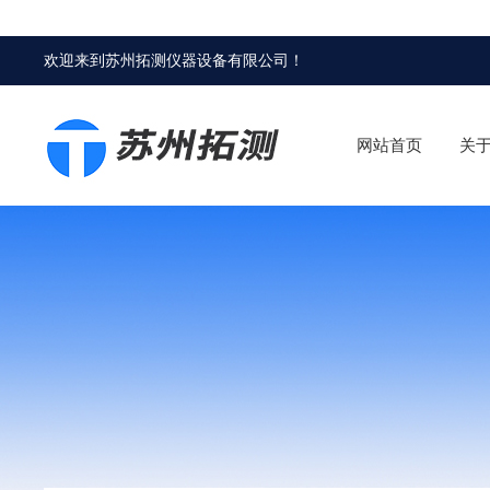
欢迎来到
苏州拓测仪器设备有限公司
！
网站首页
关