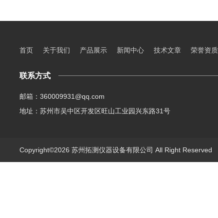
首页
关于我们
产品展示
新闻中心
技术文章
荣誉资质
联系方式
邮箱：360009931@qq.com
地址：苏州市吴中区开发区旺山工业园兴东路31号
Copyright©2026 苏州拓测仪器设备有限公司 All Right Reserve