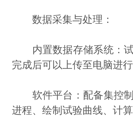
数据采集与处理：
内置数据存储系统：试验
完成后可以上传至电脑进行
软件平台：配备集控制、
进程、绘制试验曲线、计算