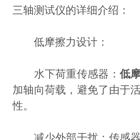
三轴测试仪的详细介绍：
低摩擦力设计：
水下荷重传感器：
低
加轴向荷载，避免了由于
性。
减少外部干扰：传感器与