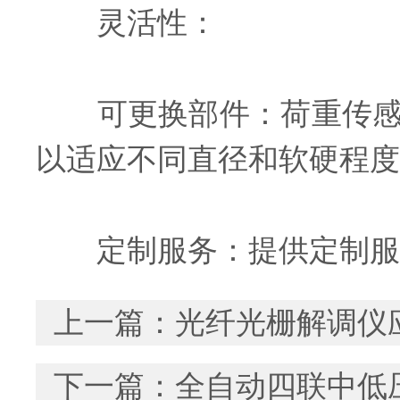
灵活性：
可更换部件：荷重传感器
以适应不同直径和软硬程度
定制服务：提供定制服务
上一篇：
光纤光栅解调仪
下一篇：
全自动四联中低