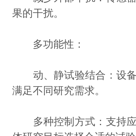
果的干扰。
多功能性：
动、静试验结合：设备不
满足不同研究需求。
多种控制方式：支持应力