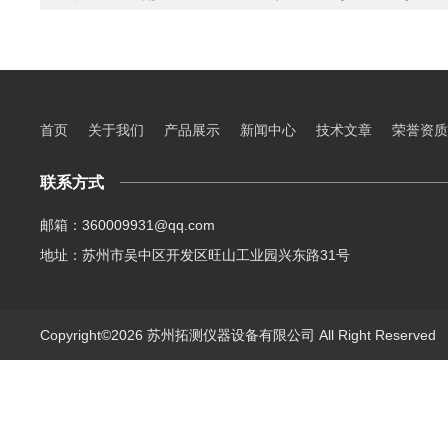
首页
关于我们
产品展示
新闻中心
技术文章
荣誉资质
联系方式
邮箱：360009931@qq.com
地址：苏州市吴中区开发区旺山工业园兴东路31号
Copyright©2026 苏州拓测仪器设备有限公司 All Right Reserve