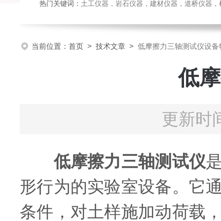
热门关键词：
土工仪器，岩石仪器，建材仪器，道桥仪器，检测
当前位置：
首页
>
技术文章
>
低摩擦力三轴测试仪设备
低摩
更新时间
低摩擦力三轴测试仪
形行为的实验室设备。它
条件，对土样施加动荷载