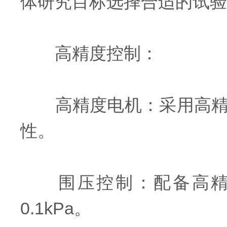
体研究目标选择合适的试验
高精度控制：
高精度电机：采用高精度
性。
围压控制：配备高精度
0.1kPa。