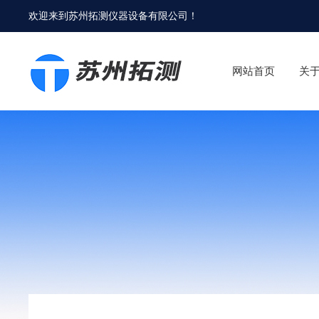
欢迎来到
苏州拓测仪器设备有限公司
！
网站首页
关