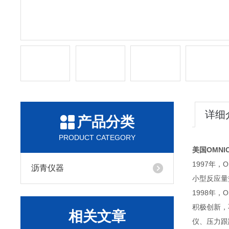
详细
产品分类
PRODUCT CATEGORY
美国OMNI
1997年
沥青仪器
小型反应量
1998年
积极创新，
相关文章
仪、压力跟