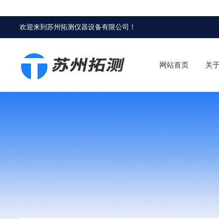
欢迎来到
苏州拓测仪器设备有限公司
！
网站首页
关