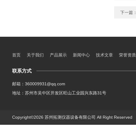
下一篇
首页
关于我们
产品展示
新闻中心
技术文章
荣誉资质
联系方式
邮箱：360009931@qq.com
地址：苏州市吴中区开发区旺山工业园兴东路31号
Copyright©2026 苏州拓测仪器设备有限公司 All Right Reserve