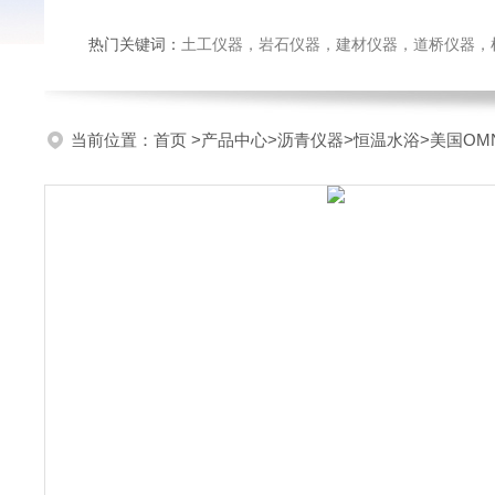
热门关键词：
土工仪器，岩石仪器，建材仪器，道桥仪器，检测
当前位置：
首页
>
产品中心
>
沥青仪器
>
恒温水浴
>美国OM