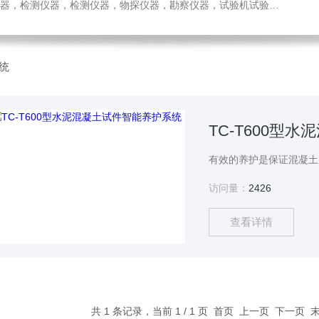
检测仪器，检测仪器，物探仪器，勘察仪器，试验机试验箱，整体方案
统
TC-T600型
访问量：
2426
查看详情
共 1 条记录，当前 1 / 1 页 首页 上一页 下一页