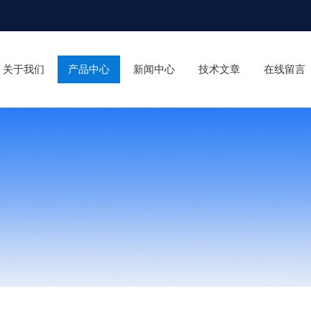
关于我们
产品中心
新闻中心
技术文章
在线留言