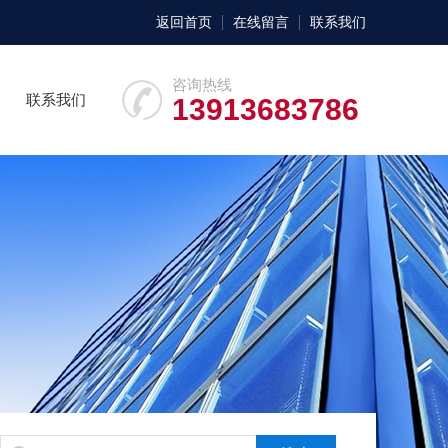
返回首页
在线留言
联系我们
咨询热线
联系我们
13913683786