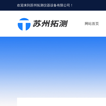
欢迎来到
苏州拓测仪器设备有限公司
！
网站首页