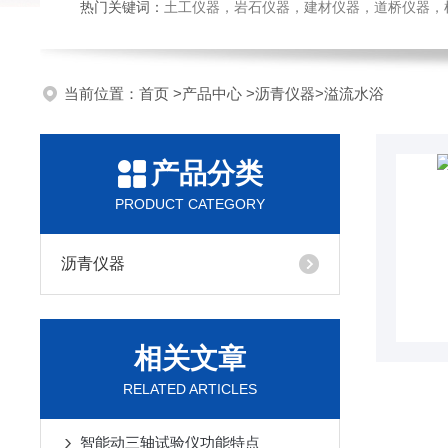
热门关键词：
土工仪器，岩石仪器，建材仪器，道桥仪器，检测
当前位置：
首页
>
产品中心
>
沥青仪器
>
溢流水浴
产品分类
PRODUCT CATEGORY
沥青仪器
相关文章
RELATED ARTICLES
智能动三轴试验仪功能特点