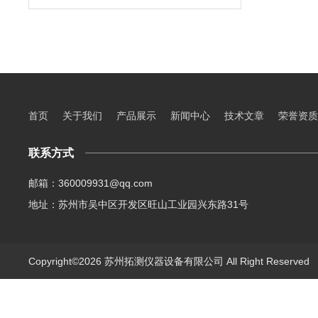
首页
关于我们
产品展示
新闻中心
技术文章
荣誉资质
联系方式
邮箱：360009931@qq.com
地址：苏州市吴中区开发区旺山工业园兴东路31号
Copyright©2026 苏州拓测仪器设备有限公司 All Right Reserve