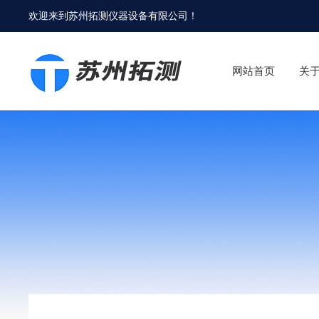
欢迎来到
苏州拓测仪器设备有限公司
！
网站首页
关