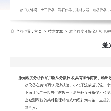
热门关键词：
土工仪器，岩石仪器，建材仪器，道桥仪器，检测
当前位置：
首页
>
技术文章
>
激光粒度分析仪所检测粒
激
激光粒度分析仪采用湿法分散技术,具有操作简便、输出
该仪器在黄河调水调沙试验、小北干流放淤试验、小浪
下面让我们一起来了解诶一下激光粒度分析仪所检测
当被测颗粒的某种物理特性或物理行为与某一直径的同质
其含义: