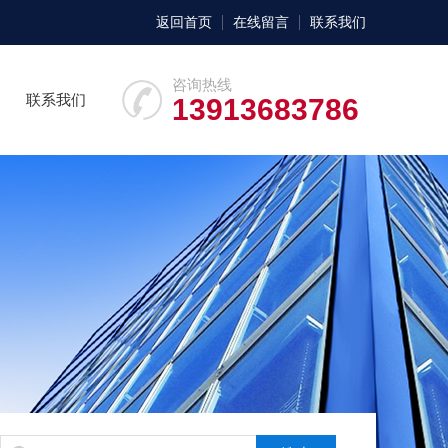
返回首页
在线留言
联系我们
咨询热线
联系我们
13913683786