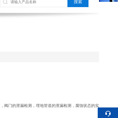
测，阀门的泄漏检测，埋地管道的泄漏检测，腐蚀状态的实