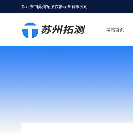
欢迎来到
苏州拓测仪器设备有限公司
！
网站首页