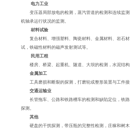
电力工业
变压器局部放电的检测，蒸汽管道的检测和连续监测
机轴承运行状况的监测。
材料试验
复合材料、增强塑料、陶瓷材料、金属材料、岩石材
试，铁磁性材料的磁声发射测试等。
民用工程
楼房、桥梁、起重机、隧道、大坝的检测，水泥结构
金属加工
工具磨损和断裂的探测，打磨轮或整形装置与工件接
交通运输业
长管拖车、公路和铁路槽车的检测和缺陷定位，铁路
探测。
其他
硬盘的干扰探测，带压瓶的完整性检测，庄稼和树木