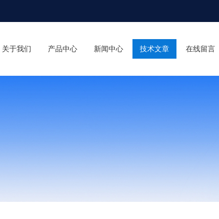
关于我们
产品中心
新闻中心
技术文章
在线留言