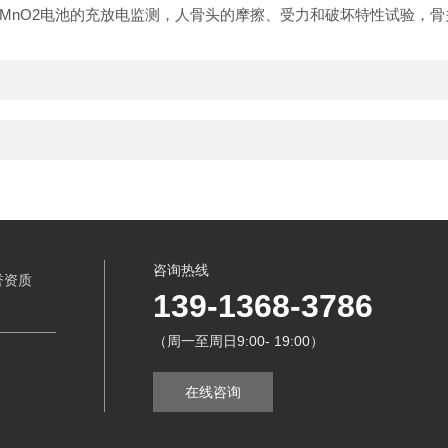
/MnO2电池的充放电监测，人骨头的摩擦、受力和破坏特性试验，
咨询热线
誉资质
139-1368-3786
（周一至周日9:00- 19:00）
在线咨询