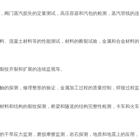
，阀门蒸汽损失的定量测试，高压容器和汽包的检测，蒸汽管线的
料、混凝土材料等的性能测试，材料的断裂试验，金属和合金材料
裂纹开裂和扩展的连续监视等
。
触的探测，修理整形的验证，金属加工过程的质量控制，焊接过程
材料和结构的裂纹探测，桥梁和隧道的结构完整性检测，卡车和火
的干旱应力监测，磨损摩擦监测，岩石探测，地质和地震上的应用