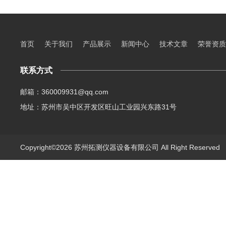
首页
关于我们
产品展示
新闻中心
技术文章
荣誉资质
联系方式
邮箱：360009931@qq.com
地址：苏州市吴中区开发区旺山工业园兴东路31号
Copyright©2026 苏州拓测仪器设备有限公司 All Right Reserve