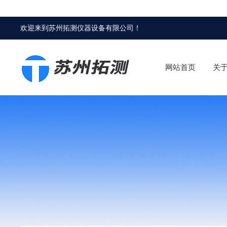
欢迎来到
苏州拓测仪器设备有限公司
！
网站首页
关