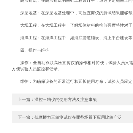
高层建筑：在高层建筑的基础工程设计中，通过测定地基土的抗
深层地基：在深层地基处理中，高压直剪仪的测试结果能够帮助
大坝工程：在大坝工程中，了解坝体材料的抗剪强度特性对于选
海洋工程：在海洋工程中，如海底管道铺设、海上平台建设等，
四、操作与维护
操作：全自动双联高压直剪仪的操作相对简便，试验人员只需按
方便试验人员监控和记录。
维护：为确保设备的正常运行和延长使用寿命，试验人员应定期
上一篇：
温控三轴仪的使用方法及注意事项
下一篇：
低摩擦力三轴测试仪在哪些场景下应用比较广泛