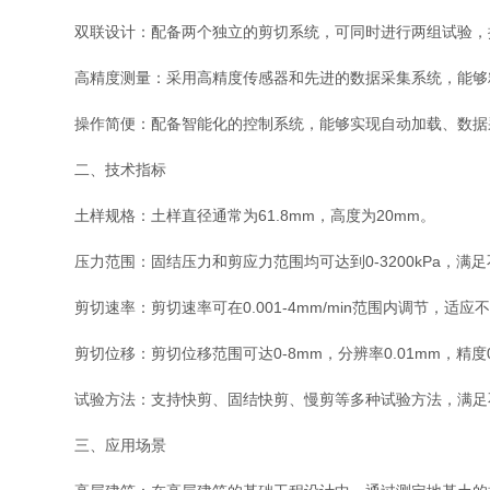
双联设计：配备两个独立的剪切系统，可同时进行两组试验，
高精度测量：采用高精度传感器和先进的数据采集系统，能够精
操作简便：配备智能化的控制系统，能够实现自动加载、数据
二、技术指标
土样规格：土样直径通常为61.8mm，高度为20mm。
压力范围：固结压力和剪应力范围均可达到0-3200kPa，满
剪切速率：剪切速率可在0.001-4mm/min范围内调节，适应
剪切位移：剪切位移范围可达0-8mm，分辨率0.01mm，精度0.
试验方法：支持快剪、固结快剪、慢剪等多种试验方法，满足
三、应用场景