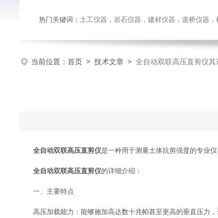
热门关键词：
土工仪器，岩石仪器，建材仪器，道桥仪器，检测
当前位置：
首页
>
技术文章
>
全自动双联高压直剪仪其
全自动双联高压直剪仪
是一种用于测量土体抗剪强度的专业仪
全自动双联高压直剪仪
的详细介绍：
一、主要特点
高压加载能力：能够施加高达数十兆帕甚至更高的垂直压力，适