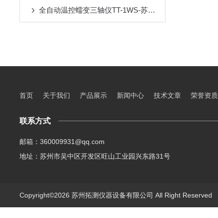
全自动温控蠕变三轴仪TT-1WS-苏州拓测仪器设备有限公司
首页
关于我们
产品展示
新闻中心
技术文章
荣誉资质
联系方式
邮箱：360009931@qq.com
地址：苏州市吴中区开发区旺山工业园兴东路31号
Copyright©2026 苏州拓测仪器设备有限公司 All Right Reserve