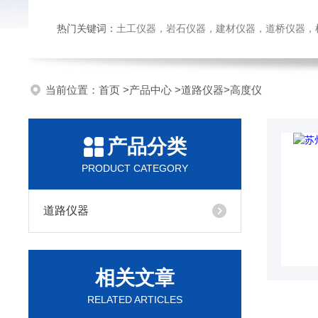
热门关键词：
土工仪器，岩石仪器，建材仪器，道桥仪器，检测
当前位置：
首页
>
产品中心
>
道路仪器
>
高度仪
产品分类
PRODUCT CATEGORY
道路仪器
相关文章
RELATED ARTICLES