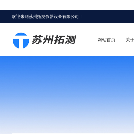
欢迎来到
苏州拓测仪器设备有限公司
！
网站首页
关