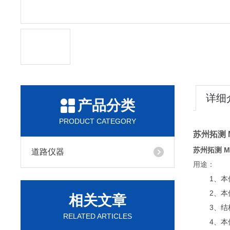
详细
产品分类
PRODUCT CATEGORY
苏州拓测 
苏州拓测 
道路仪器
用途：
1、
2、本
相关文章
3、
RELATED ARTICLES
4、