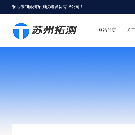
欢迎来到
苏州拓测仪器设备有限公司
！
网站首页
关