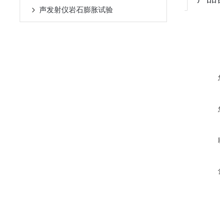
声发射仪岩石膨胀试验