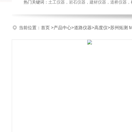
热门关键词：
土工仪器，岩石仪器，建材仪器，道桥仪器，检测
当前位置：
首页
>
产品中心
>
道路仪器
>
高度仪
>苏州拓测 