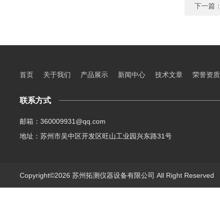
下一篇
首页
关于我们
产品展示
新闻中心
技术文章
荣誉资质
联系方式
邮箱：360009931@qq.com
地址：苏州市吴中区开发区旺山工业园兴东路31号
Copyright©2026 苏州拓测仪器设备有限公司 All Right Reserve