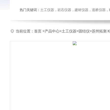
热门关键词：
土工仪器，岩石仪器，建材仪器，道桥仪器，检测
当前位置：
首页
>
产品中心
>
土工仪器
>
固结仪
>苏州拓测 