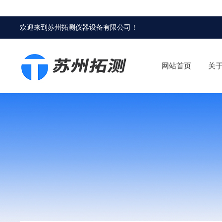
欢迎来到
苏州拓测仪器设备有限公司
！
网站首页
关