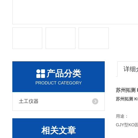
详细
产品分类
PRODUCT CATEGORY
苏州拓测
苏州拓测 
土工仪器
用途：
GJY型K
相关文章