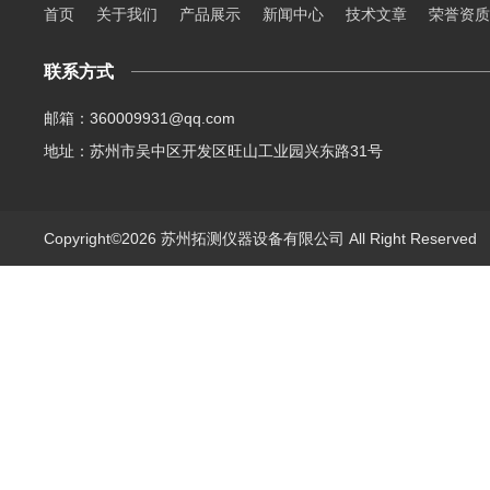
首页
关于我们
产品展示
新闻中心
技术文章
荣誉资质
联系方式
邮箱：360009931@qq.com
地址：苏州市吴中区开发区旺山工业园兴东路31号
Copyright©2026 苏州拓测仪器设备有限公司 All Right Reserve