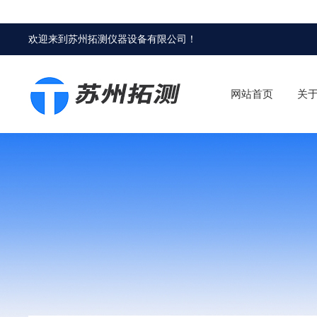
欢迎来到
苏州拓测仪器设备有限公司
！
网站首页
关