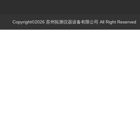
Copyright©2026 苏州拓测仪器设备有限公司 All Right Reserve