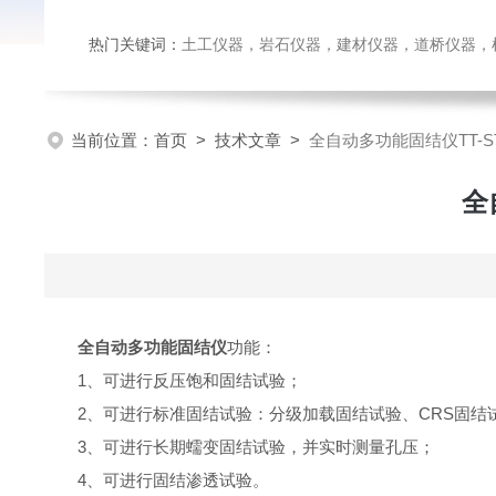
热门关键词：
土工仪器，岩石仪器，建材仪器，道桥仪器，检测
当前位置：
首页
>
技术文章
>
全自动多功能固结仪TT-ST
全
全自动多功能固结仪
功能：
1、可进行反压饱和固结试验；
2、可进行标准固结试验：分级加载固结试验、CRS固结
3、可进行长期蠕变固结试验，并实时测量孔压；
4、可进行固结渗透试验。