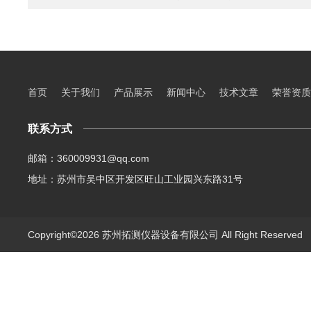
首页
关于我们
产品展示
新闻中心
技术文章
荣誉资质
联系方式
邮箱：360009931@qq.com
地址：苏州市吴中区开发区旺山工业园兴东路31号
Copyright©2026 苏州拓测仪器设备有限公司 All Right Reserve