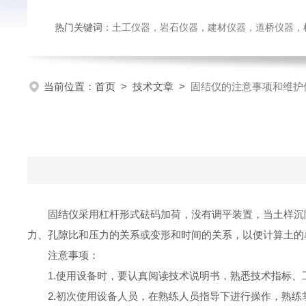
热门关键词：
土工仪器，岩石仪器，建材仪器，道桥仪器，检测
当前位置：
首页
>
技术文章
>
固结仪的注意事项和维护
固结仪采用杠杆形式砝码加荷，没有调平装置，当土样沉
力、孔隙比和压力的关系或变形和时间的关系，以便计算土的
注意事项：
1.使用设备时，要认真阅读技术说明书，熟悉技术指标
2.初次使用设备人员，在熟练人员指导下进行操作，熟练