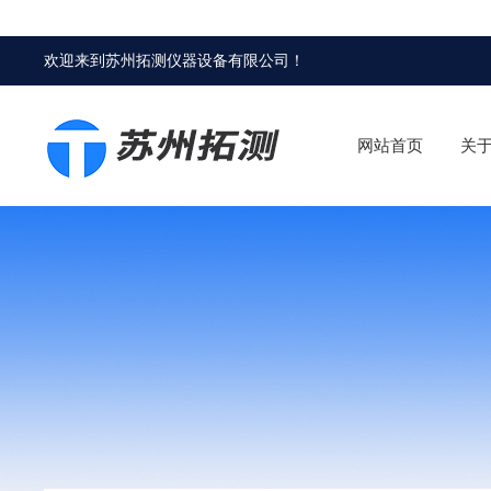
欢迎来到
苏州拓测仪器设备有限公司
！
网站首页
关