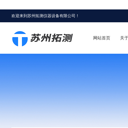
欢迎来到
苏州拓测仪器设备有限公司
！
网站首页
关