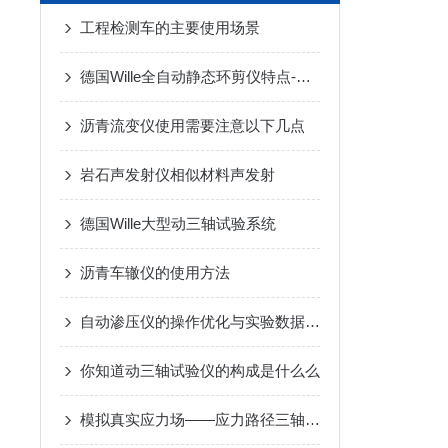
工程检测车的主要使用场景
德国Wille全自动静态环剪仪特点-苏州拓测仪器设备有限公司
沥青流变仪使用需要注意以下几点
岩石声发射仪相似材料声发射
德国Wille大型动三轴试验系统
沥青车辙仪的使用方法
自动渗压仪的操作优化与实验数据分析方法
你知道动三轴试验仪的构成是什么么
模拟真实应力场——应力路径三轴仪的试验原理与岩土应用