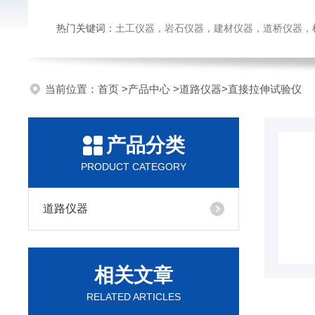
热门关键词：
土工仪器，岩石仪器，建材仪器，道桥仪器，检测
当前位置：
首页
>
产品中心
>
道路仪器
>
直接拉伸试验仪
产品分类
PRODUCT CATEGORY
道路仪器
相关文章
RELATED ARTICLES