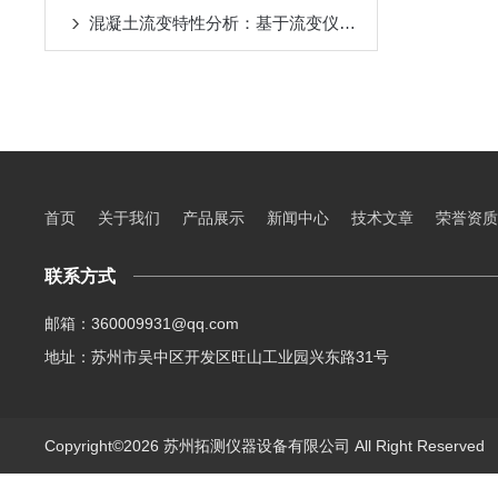
混凝土流变特性分析：基于流变仪的实验研究
首页
关于我们
产品展示
新闻中心
技术文章
荣誉资质
联系方式
邮箱：360009931@qq.com
地址：苏州市吴中区开发区旺山工业园兴东路31号
Copyright©2026 苏州拓测仪器设备有限公司 All Right Reserve