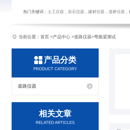
热门关键词：
土工仪器，岩石仪器，建材仪器，道桥仪器，检测
当前位置：
首页
>
产品中心
>
道路仪器
>
弯曲梁测试
产品分类
PRODUCT CATEGORY
道路仪器
相关文章
RELATED ARTICLES