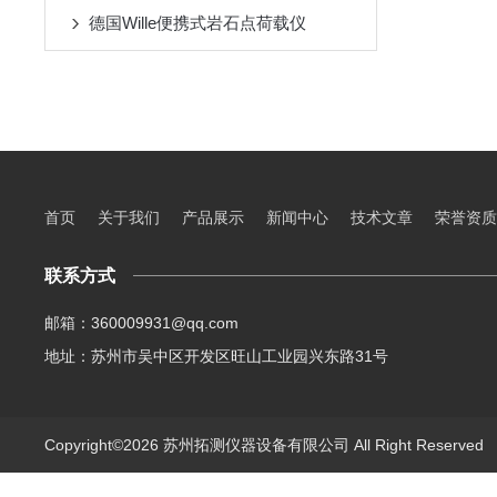
德国Wille便携式岩石点荷载仪
首页
关于我们
产品展示
新闻中心
技术文章
荣誉资质
联系方式
邮箱：360009931@qq.com
地址：苏州市吴中区开发区旺山工业园兴东路31号
Copyright©2026 苏州拓测仪器设备有限公司 All Right Reserve