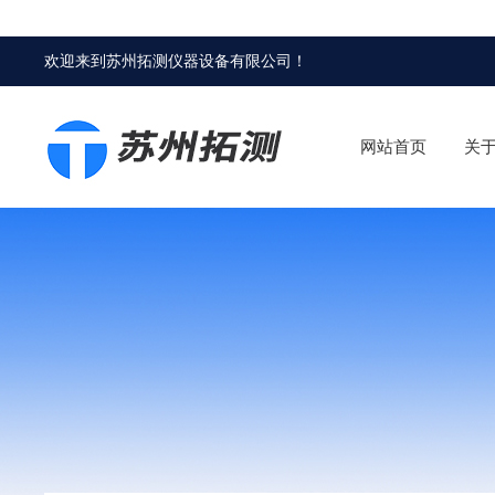
欢迎来到
苏州拓测仪器设备有限公司
！
网站首页
关