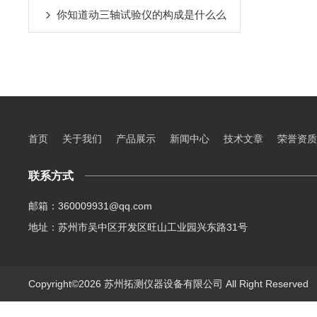
你知道动三轴试验仪的构成是什么么
首页
关于我们
产品展示
新闻中心
技术文章
荣誉资质
联系方式
邮箱：360009931@qq.com
地址：苏州市吴中区开发区旺山工业园兴东路31号
Copyright©2026 苏州拓测仪器设备有限公司 All Right Reserve