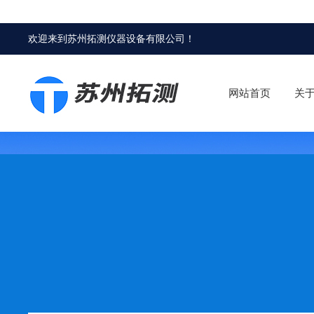
欢迎来到
苏州拓测仪器设备有限公司
！
网站首页
关