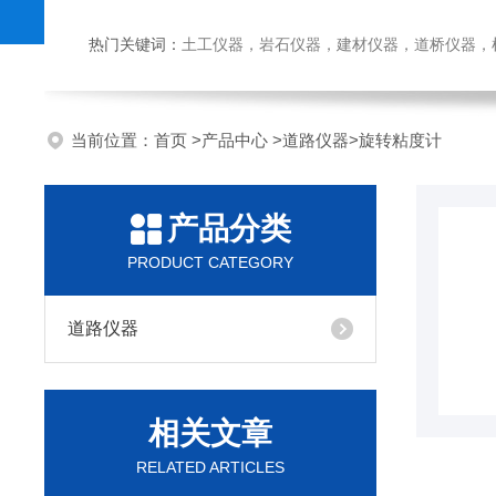
热门关键词：
土工仪器，岩石仪器，建材仪器，道桥仪器，检测
当前位置：
首页
>
产品中心
>
道路仪器
>
旋转粘度计
产品分类
PRODUCT CATEGORY
道路仪器
相关文章
RELATED ARTICLES