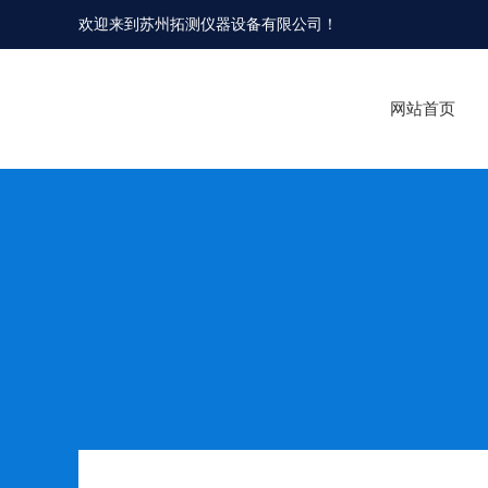
欢迎来到
苏州拓测仪器设备有限公司
！
网站首页