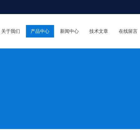
关于我们
产品中心
新闻中心
技术文章
在线留言