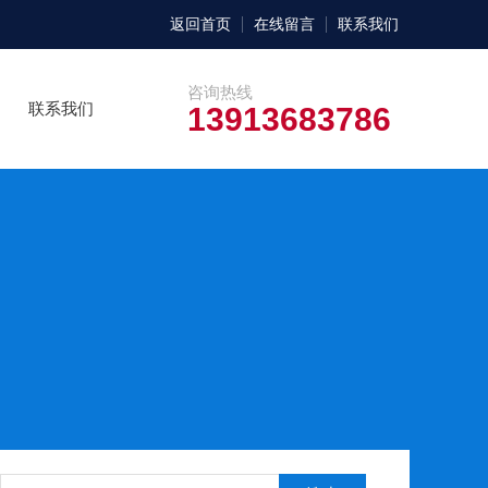
返回首页
在线留言
联系我们
咨询热线
联系我们
13913683786