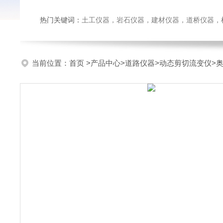
热门关键词：
土工仪器，岩石仪器，建材仪器，道桥仪器，检测
当前位置：
首页
>
产品中心
>
道路仪器
>
动态剪切流变仪
>