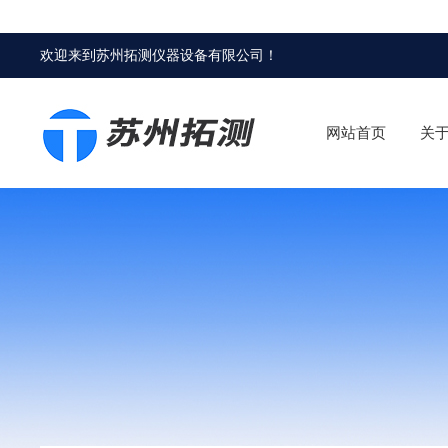
欢迎来到
苏州拓测仪器设备有限公司
！
网站首页
关