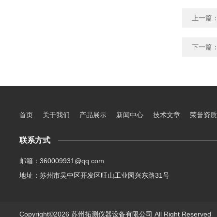
上一篇
下一篇
首页
关于我们
产品展示
新闻中心
技术文章
荣誉资质
联系方式
邮箱：360009931@qq.com
地址：苏州市吴中区开发区旺山工业园兴东路31号
Copyright©2026 苏州拓测仪器设备有限公司 All Right Reserve