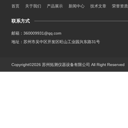
首页
关于我们
产品展示
新闻中心
技术文章
荣誉资质
联系方式
邮箱：360009931@qq.com
地址：苏州市吴中区开发区旺山工业园兴东路31号
Copyright©2026 苏州拓测仪器设备有限公司 All Right Reserve