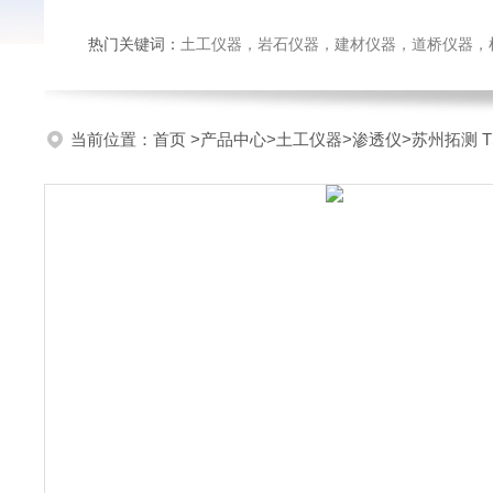
热门关键词：
土工仪器，岩石仪器，建材仪器，道桥仪器，检测
当前位置：
首页
>
产品中心
>
土工仪器
>
渗透仪
>苏州拓测 T