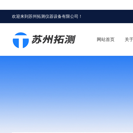
欢迎来到
苏州拓测仪器设备有限公司
！
网站首页
关