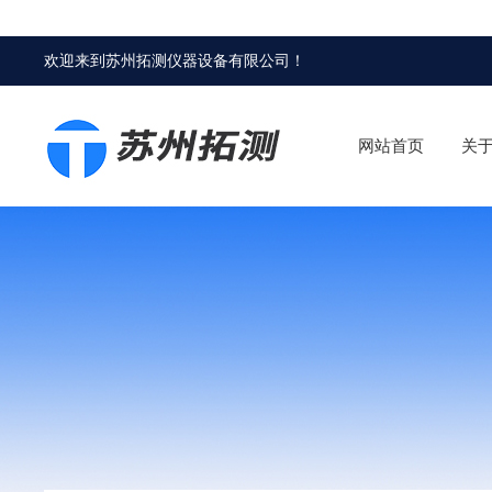
欢迎来到
苏州拓测仪器设备有限公司
！
网站首页
关