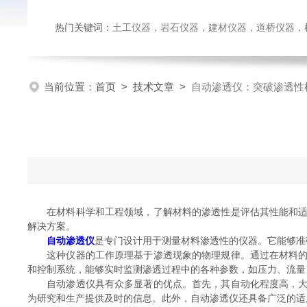
热门关键词：
土工仪器，岩石仪器，建材仪器，道桥仪器，检测
当前位置：
首页
>
技术文章
>
自动渗透仪：突破渗透性
在材料科学和工程领域，了解材料的渗透性是评估其性能和适用
解决方案。
自动渗透仪
是专门设计用于测量材料渗透性的仪器。它能够准
这种仪器的工作原理基于渗透现象的物理规律。通过在材料的一
和控制系统，能够实时监测渗透过程中的各种参数，如压力、流量
自动渗透仪具有众多显著的优点。首先，其自动化程度高，大大
为研究和生产提供及时的信息。此外，自动渗透仪还具备广泛的适