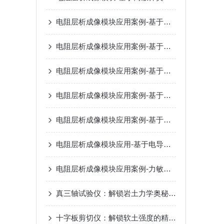
电阻层析成像模块应用案例-基于电阻率层析成像的三维旋喷灌注加固形态监测
电阻层析成像模块应用案例-基于电阻层析成像的结构钢电阻率检测研究
电阻层析成像模块应用案例-基于生成对抗网络的地铁盾构超前探测方法研究
电阻层析成像模块应用案例-基于电阻层析成像的综采面突水监测研究
电阻层析成像模块应用案例-基于三维电阻层析成像的盾构机超前探测研究
电阻层析成像模块应用-基于电导率层析成像的304不锈钢熔覆层电导率检测研究
电阻层析成像模块应用案例-力敏传感智能轮胎的力学特性和应力场溯源方法
真三轴试验仪：解锁岩土力学奥秘的钥匙
十字板剪切仪：解锁软土强度的精准密钥