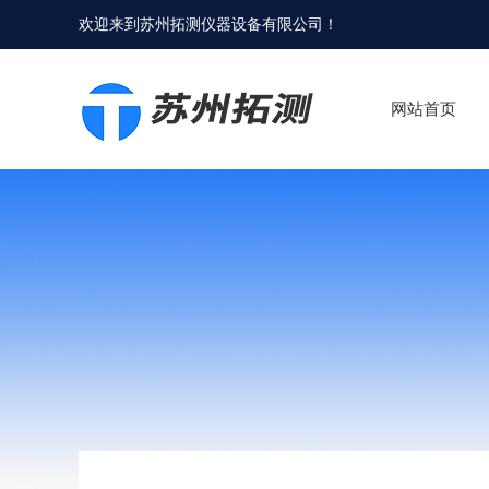
欢迎来到
苏州拓测仪器设备有限公司
！
网站首页