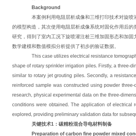
Background
本案例利用电阻层析成像和三维打印技术对旋喷灌
的模型构造，其次使用电阻层析成像系统对固化作用后的
研究，得到了室内工况下旋喷灌注桩三维加固形态和加固
数学建模和数值模拟分析提供了初步的验证数据。
This case utilizes electrical resistance tomography
shape of rotary sprinkler irrigation piles. Firstly, a thre
similar to rotary jet grouting piles. Secondly, a resistan
reinforced sample was constructed using powder three-d
research, physical experimental data on the three-dimens
conditions were obtained. The application of electrical
explored, providing preliminary validation data for subs
关键技术1：碳精粉混合导电材料制备
Preparation of carbon fine powder mixed con