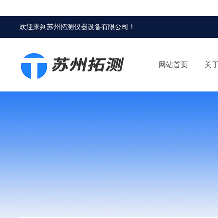
欢迎来到
苏州拓测仪器设备有限公司
！
网站首页
关