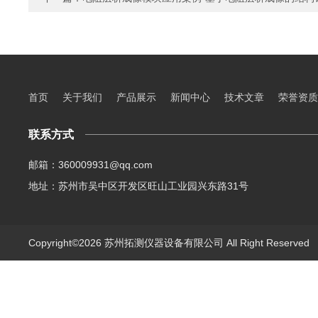
首页
关于我们
产品展示
新闻中心
技术文章
荣誉资质
联系方式
邮箱：360009931@qq.com
地址：苏州市吴中区开发区旺山工业园兴东路31号
Copyright©2026 苏州拓测仪器设备有限公司 All Right Reserve