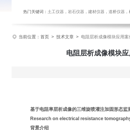
热门关键词：
土工仪器，岩石仪器，建材仪器，道桥仪器，检测
当前位置：
首页
>
技术文章
>
电阻层析成像模块应用案
电阻层析成像模块应
基于电阻率层析成像的三维旋喷灌注加固形态监
Research on electrical resistance tomography
背景介绍