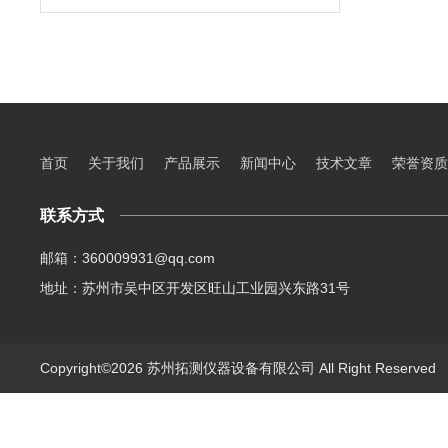
首页
关于我们
产品展示
新闻中心
技术文章
荣誉资质
联系方式
邮箱：360009931@qq.com
地址：苏州市吴中区开发区旺山工业园兴东路31号
Copyright©2026 苏州拓测仪器设备有限公司 All Right Reserve