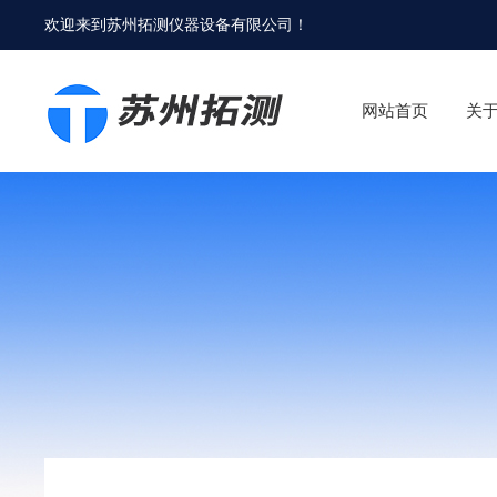
欢迎来到
苏州拓测仪器设备有限公司
！
网站首页
关