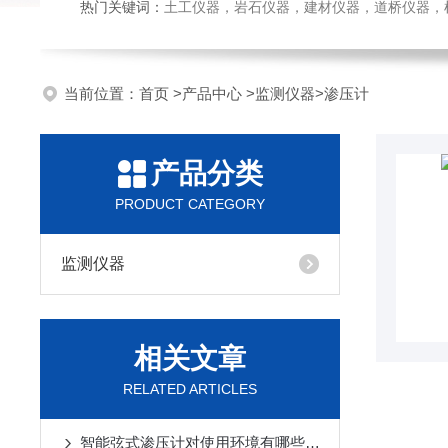
热门关键词：
土工仪器，岩石仪器，建材仪器，道桥仪器，检测
当前位置：
首页
>
产品中心
>
监测仪器
>
渗压计
产品分类
PRODUCT CATEGORY
监测仪器
相关文章
RELATED ARTICLES
智能弦式渗压计对使用环境有哪些要求