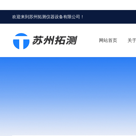
欢迎来到
苏州拓测仪器设备有限公司
！
网站首页
关