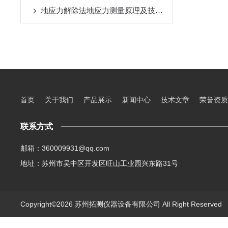
地应力解除法地应力测量原理及技术之空心包体地应力测量原理
首页
关于我们
产品展示
新闻中心
技术文章
荣誉资质
联系方式
邮箱：360009931@qq.com
地址：苏州市吴中区开发区旺山工业园兴东路31号
Copyright©2026 苏州拓测仪器设备有限公司 All Right Reserve