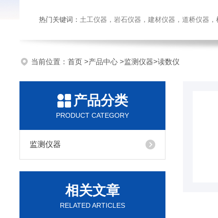
热门关键词：
土工仪器，岩石仪器，建材仪器，道桥仪器，检测
当前位置：
首页
>
产品中心
>
监测仪器
>
读数仪
产品分类
PRODUCT CATEGORY
监测仪器
相关文章
RELATED ARTICLES