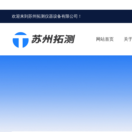
欢迎来到
苏州拓测仪器设备有限公司
！
网站首页
关