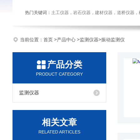
热门关键词：
土工仪器，岩石仪器，建材仪器，道桥仪器，检测
当前位置：
首页
>
产品中心
>
监测仪器
>
振动监测仪
产品分类
PRODUCT CATEGORY
监测仪器
相关文章
RELATED ARTICLES