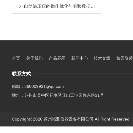
自动渗压仪的操作优化与实验数据分析方法
首页
关于我们
产品展示
新闻中心
技术文章
荣誉资质
联系方式
邮箱：360009931@qq.com
地址：苏州市吴中区开发区旺山工业园兴东路31号
Copyright©2026 苏州拓测仪器设备有限公司 All Right Reserve