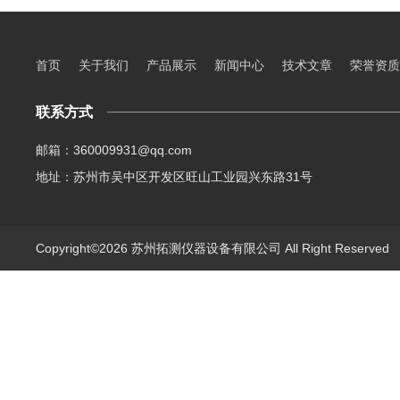
首页
关于我们
产品展示
新闻中心
技术文章
荣誉资质
联系方式
邮箱：360009931@qq.com
地址：苏州市吴中区开发区旺山工业园兴东路31号
Copyright©2026 苏州拓测仪器设备有限公司 All Right Reserve