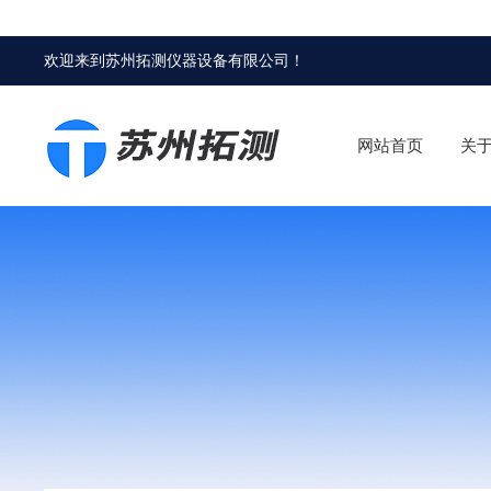
欢迎来到
苏州拓测仪器设备有限公司
！
网站首页
关