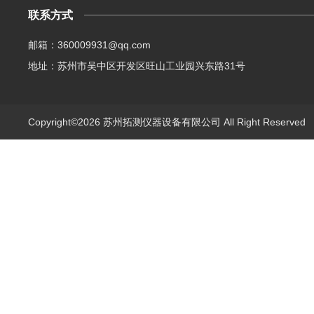
联系方式
邮箱：360009931@qq.com
地址：苏州市吴中区开发区旺山工业园兴东路31号
Copyright©2026 苏州拓测仪器设备有限公司 All Right Reserve