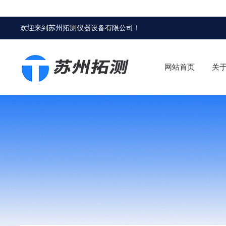
欢迎来到
苏州拓测仪器设备有限公司
！
网站首页
关