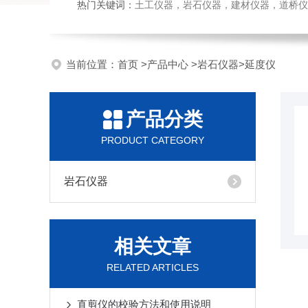
热门关键词：
土工仪器，岩石仪器，建材仪器，道桥仪器，
当前位置：
首页
>
产品中心
>
岩石仪器
>
延度仪
产品分类
PRODUCT CATEGORY
岩石仪器
相关文章
RELATED ARTICLES
直剪仪的校验方法和使用说明