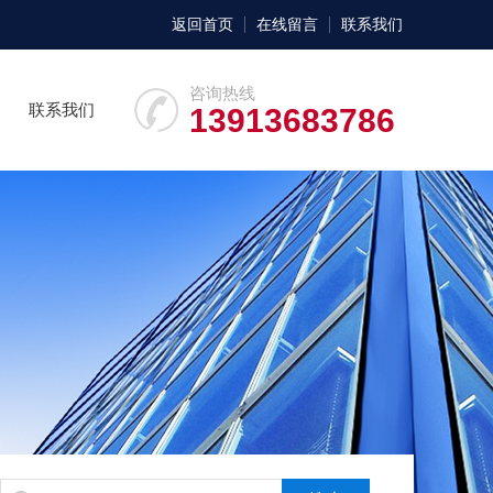
返回首页
在线留言
联系我们
咨询热线
联系我们
13913683786