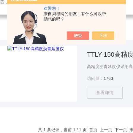
检测仪器，检测仪器，物探仪器，勘察仪器，试验机试验箱，整体方案
欢迎您！
来自局域网的朋友！有什么可以帮
助您的吗？
TTLY-150高
访问量：
1763
查看详情
共 1 条记录，当前 1 / 1 页 首页 上一页 下一页