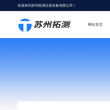
欢迎来到
苏州拓测仪器设备有限公司
！
网站首页