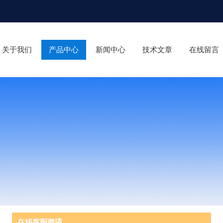
关于我们
产品中心
新闻中心
技术文章
在线留言