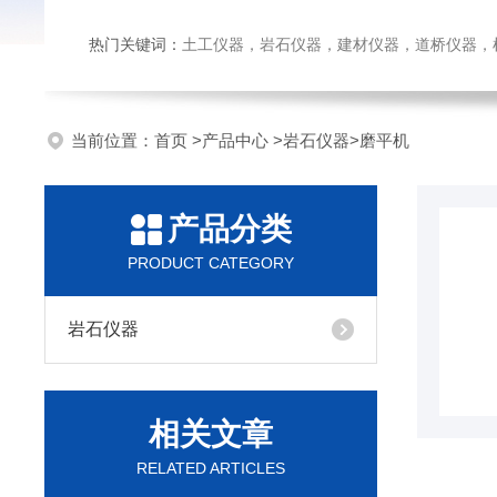
热门关键词：
土工仪器，岩石仪器，建材仪器，道桥仪器，检测
当前位置：
首页
>
产品中心
>
岩石仪器
>
磨平机
产品分类
PRODUCT CATEGORY
岩石仪器
相关文章
RELATED ARTICLES