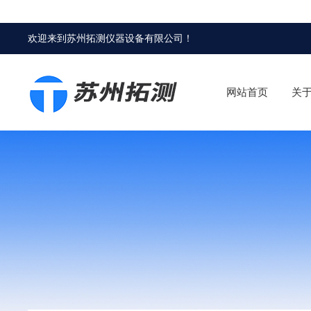
欢迎来到
苏州拓测仪器设备有限公司
！
网站首页
关