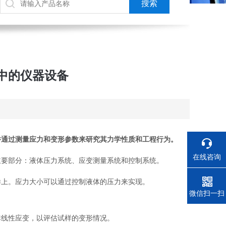
中的仪器设备
并通过测量应力和变形参数来研究其力学性质和工程行为。
在线咨询
要部分：液体压力系统、应变测量系统和控制系统。
上。应力大小可以通过控制液体的压力来实现。
电话
微信扫一扫
线性应变，以评估试样的变形情况。