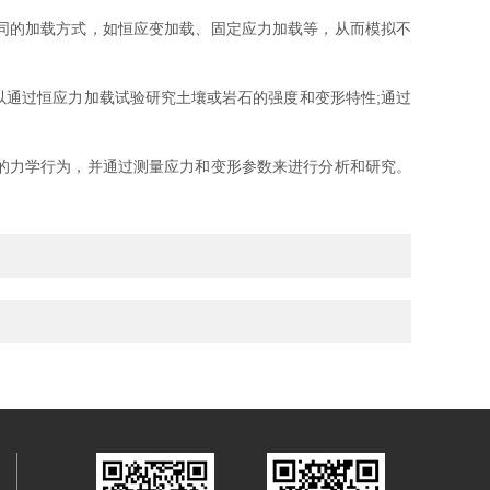
同的加载方式，如恒应变加载、固定应力加载等，从而模拟不
通过恒应力加载试验研究土壤或岩石的强度和变形特性;通过
的力学行为，并通过测量应力和变形参数来进行分析和研究。