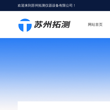
欢迎来到
苏州拓测仪器设备有限公司
！
网站首页