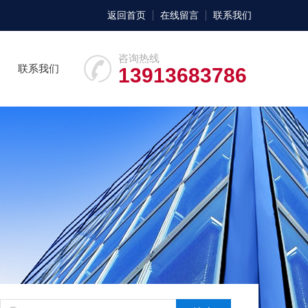
返回首页
在线留言
联系我们
咨询热线
联系我们
13913683786