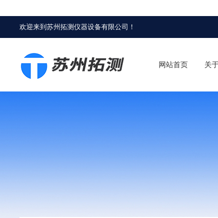
欢迎来到
苏州拓测仪器设备有限公司
！
网站首页
关