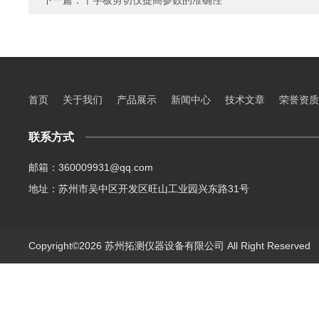
下一篇：
十字板剪切仪提高参数的准确性
首页
关于我们
产品展示
新闻中心
技术文章
荣誉资质
联系方式
邮箱：360009931@qq.com
地址：苏州市吴中区开发区旺山工业园兴东路31号
Copyright©2026 苏州拓测仪器设备有限公司 All Right Reserve