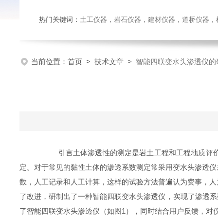
热门关键词：
土工仪器，岩石仪器，建材仪器，道桥仪器，检测
当前位置：
首页
>
技术文章
>
智能四联变水头渗透仪的
引言土体渗透性的测定是岩土工程和工程地质评价的
定。对于常见的黏性土体的渗透系数测定常采用变水头渗透仪
数，人工记录和人工计算，这样的试验方法普遍认为费事，人
了改进，研制出了一种智能四联变水头渗透仪，实现了渗透系
了智能四联变水头渗透仪（如图1），同时结合用户反馈，对