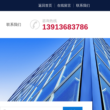
返回首页
在线留言
联系我们
咨询热线
联系我们
13913683786