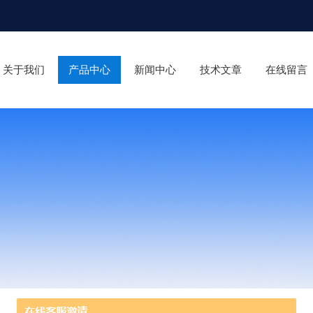
关于我们
产品中心
新闻中心
技术文章
在线留言