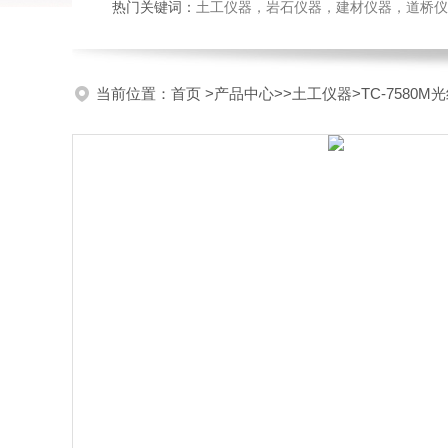
热门关键词：
土工仪器，岩石仪器，建材仪器，道桥仪器，
当前位置：
首页
>
产品中心
>>
土工仪器
>TC-7580