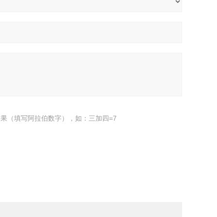
果（填写阿拉伯数字），如：三加四=7