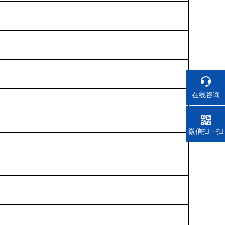
在线咨询
电话
微信扫一扫