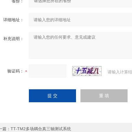
省份：
详细地址：
补充说明：
验证码：
请输入计算结
一篇：
TT-TM2多场耦合真三轴测试系统