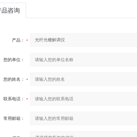
产品咨询
产品：
您的单位：
您的姓名：
联系电话：
常用邮箱：