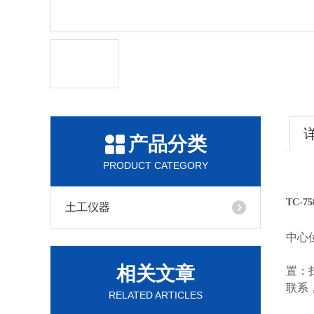
产品分类
PRODUCT CATEGORY
TC-7
土工仪器
中心
相关文章
置：
联系
RELATED ARTICLES