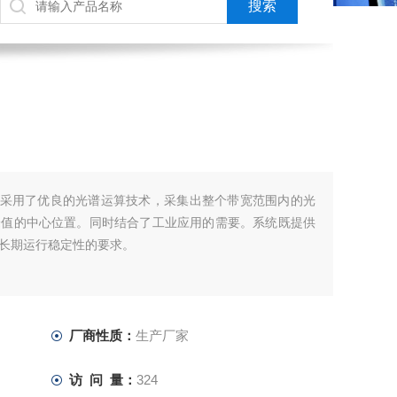
分析仪采用了优良的光谱运算技术，采集出整个带宽范围内的光
峰值的中心位置。同时结合了工业应用的需要。系统既提供
长期运行稳定性的要求。
厂商性质：
生产厂家
访 问 量：
324