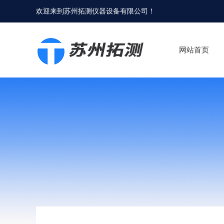
欢迎来到
苏州拓测仪器设备有限公司
！
网站首页