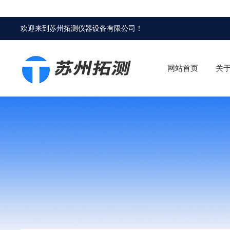
欢迎来到
苏州拓测仪器设备有限公司
！
网站首页
关