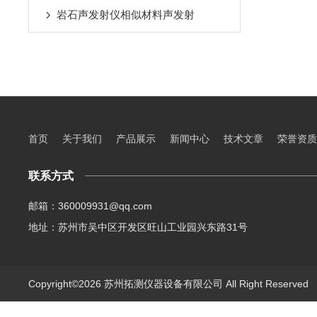
岩石声发射仪相似材料声发射
首页
关于我们
产品展示
新闻中心
技术文章
荣誉资质
联系方式
邮箱：360009931@qq.com
地址：苏州市吴中区开发区旺山工业园兴东路31号
Copyright©2026 苏州拓测仪器设备有限公司 All Right Reserve