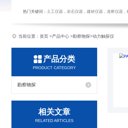
热门关键词：
土工仪器，岩石仪器，建材仪器，道桥仪器，检测
当前位置：
首页
>
产品中心
>
勘察物探
>
动力触探仪
产品分类
PRODUCT CATEGORY
勘察物探
相关文章
RELATED ARTICLES