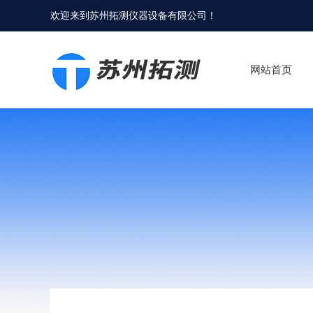
欢迎来到
苏州拓测仪器设备有限公司
！
网站首页