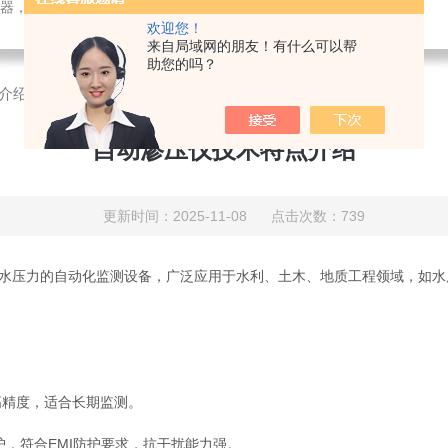
检测仪器，检测仪器，物探仪器，勘察仪器，试验机试验箱，整体方案
欢迎您！
来自局域网的朋友！有什么可以帮
助您的吗？
介绍
自动渗压仪技术特点介绍
更新时间：2025-11-08 点击次数：739
)水压力的自动化监测设备，广泛应用于水利、土木、地质工程领域，如
精度，适合长期监测。
，符合EMI防护要求，抗干扰能力强。