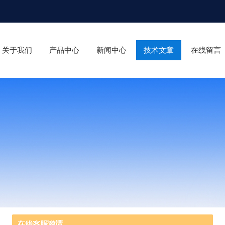
关于我们
产品中心
新闻中心
技术文章
在线留言