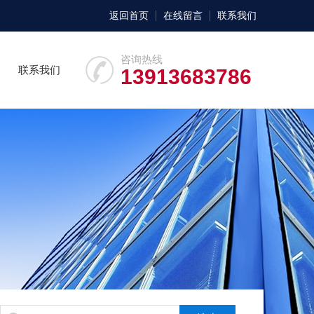
返回首页
在线留言
联系我们
咨询热线
联系我们
13913683786