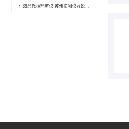
液晶微控环剪仪-苏州拓测仪器设备有限公司