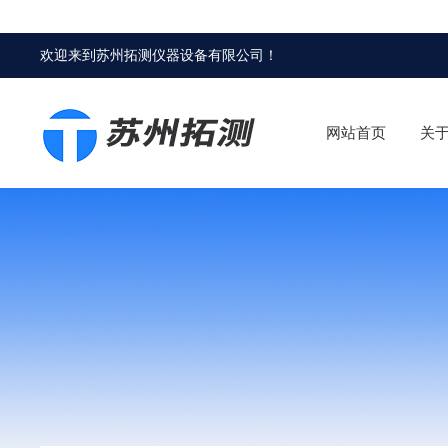
欢迎来到
苏州拓测仪器设备有限公司
！
网站首页
关