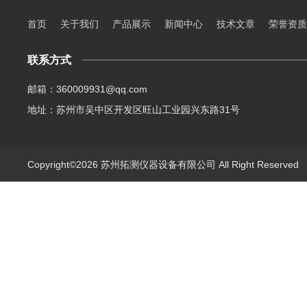
首页
关于我们
产品展示
新闻中心
技术文章
荣誉资质
联系方式
邮箱：360009931@qq.com
地址：苏州市吴中区开发区旺山工业园兴东路31号
Copyright©2026 苏州拓测仪器设备有限公司 All Right Reserve