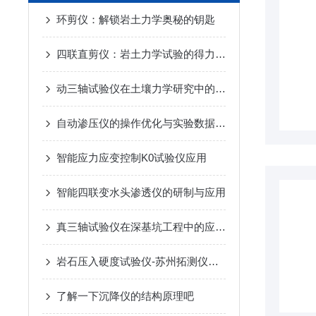
环剪仪：解锁岩土力学奥秘的钥匙
四联直剪仪：岩土力学试验的得力助手
动三轴试验仪在土壤力学研究中的应用与发展
自动渗压仪的操作优化与实验数据分析方法
智能应力应变控制K0试验仪应用
智能四联变水头渗透仪的研制与应用
真三轴试验仪在深基坑工程中的应用与分析
岩石压入硬度试验仪-苏州拓测仪器设备有限公司
了解一下沉降仪的结构原理吧