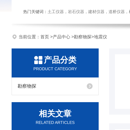
热门关键词：
土工仪器，岩石仪器，建材仪器，道桥仪器，检测
当前位置：
首页
>
产品中心
>
勘察物探
>
地震仪
产品分类
PRODUCT CATEGORY
勘察物探
相关文章
RELATED ARTICLES