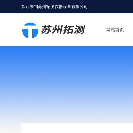
欢迎来到
苏州拓测仪器设备有限公司
！
网站首页