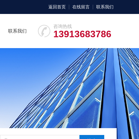
返回首页
在线留言
联系我们
咨询热线
联系我们
13913683786