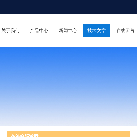
关于我们
产品中心
新闻中心
技术文章
在线留言