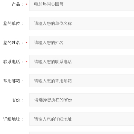
产品：
您的单位：
您的姓名：
联系电话：
常用邮箱：
省份：
详细地址：