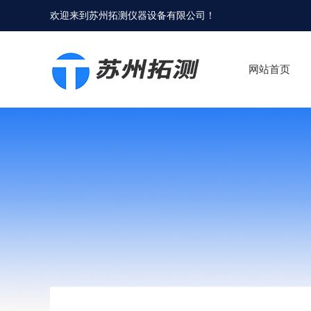
欢迎来到
苏州拓测仪器设备有限公司
！
网站首页