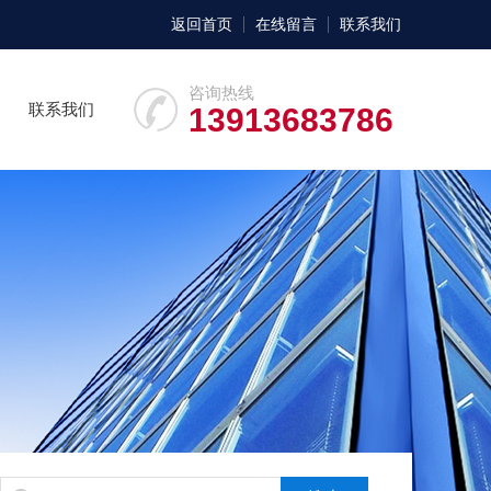
返回首页
在线留言
联系我们
咨询热线
联系我们
13913683786