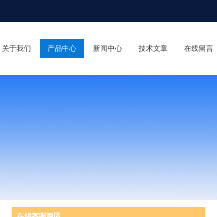
关于我们
产品中心
新闻中心
技术文章
在线留言