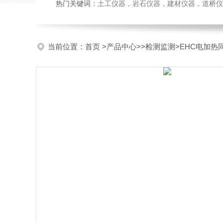
热门关键词：
土工仪器，岩石仪器，建材仪器，道桥仪器，
当前位置：
首页
>
产品中心
>>
检测监测
>EHC电加热