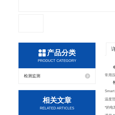
产品分类
PRODUCT CATEGORY
常用
检测监测
Smar
相关文章
温度范
*的
RELATED ARTICLES