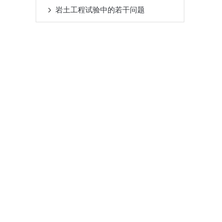
岩土工程试验中的若干问题