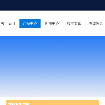
关于我们
产品中心
新闻中心
技术文章
在线留言