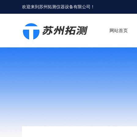
欢迎来到
苏州拓测仪器设备有限公司
！
网站首页