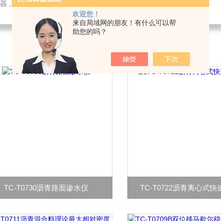
检测仪器，检测仪器，物探仪器，勘察仪器，试验机试验箱，整体方案
欢迎您！
来自局域网的朋友！有什么可以帮
助您的吗？
TC-T0730沥青路面渗水仪
TC-T0722沥青离心式