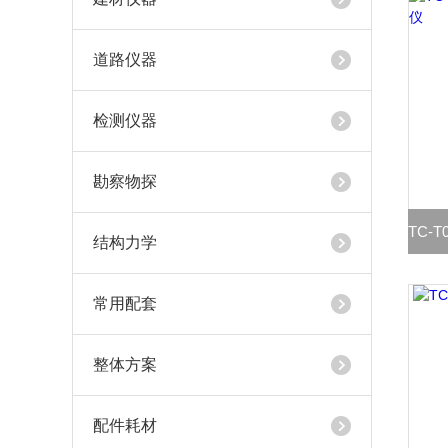
道路仪器
检测仪器
勘察物探
结构力学
常用配套
整体方案
配件耗材