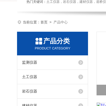
热门关键词：
土工仪器，岩石仪器，建材仪器，道桥仪器，
当前位置：
首页
>
产品中心
产品分类
PRODUCT CATEGORY
监测仪器
土工仪器
岩石仪器
建材仪器