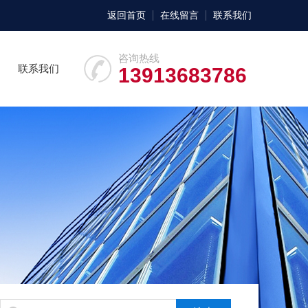
返回首页
在线留言
联系我们
咨询热线
联系我们
13913683786