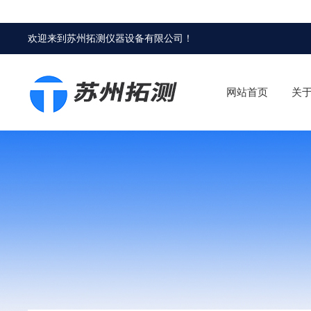
欢迎来到
苏州拓测仪器设备有限公司
！
网站首页
关