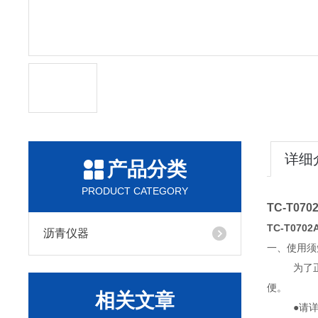
详细
产品分类
PRODUCT CATEGORY
TC-T0
TC-T07
沥青仪器
一、使用须
为了
便。
相关文章
●请