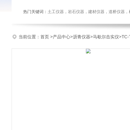
热门关键词：
土工仪器，岩石仪器，建材仪器，道桥仪器，检测
当前位置：
首页
>
产品中心
>
沥青仪器
>
马歇尔击实仪
>TC